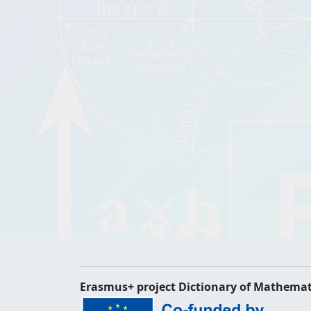
Erasmus+ project Dictionary of Mathemat