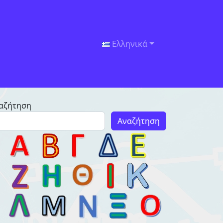
Ελληνικά
αζήτηση
Αναζήτηση